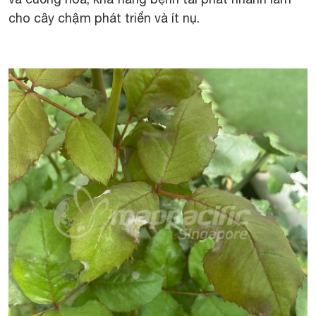
cho cây chậm phát triển và ít nụ.