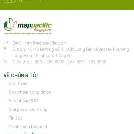
Email: info@mappacific.com
Địa chỉ: 101/6 Đường số 3, KCN Long Bình (Amata), Phường
Long Bình, thành phố Đồng Nai
Điện thoại: 0251. 393 6902 | Fax: 0251. 393 6906
VỀ CHÚNG TÔI
Giới thiệu
Sản phẩm nông dược
Sản phẩm PCO
Giải pháp cây trồng
Tin tức
Chính sách bảo mật