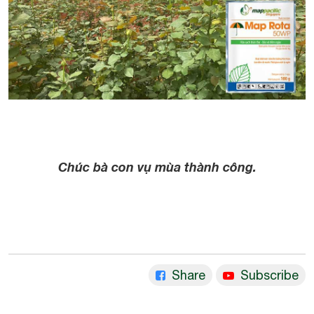
Chúc bà con vụ mùa thành công.
Share
Subscribe