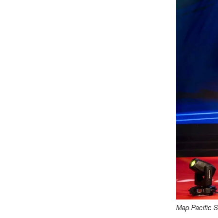
Map Pacific 