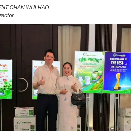
ENT CHAN WUI HAO
rector